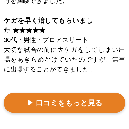
行を満喫できました。
ケガを早く治してもらいまし
た ★★★★★
30代・男性・プロアスリート
大切な試合の前に大ケガをしてしまい出
場をあきらめかけていたのですが、無事
に出場することができました。
▶ 口コミをもっと見る