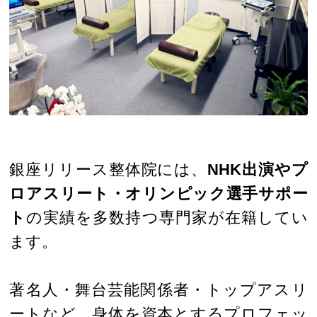
銀座リリース整体院には、
NHK出演やプ
ロアスリート・オリンピック選手サポー
ト
の実績を多数持つ専門家が在籍してい
ます。
著名人・舞台芸能関係者・トップアスリ
ートなど、身体を資本とするプロフェッ