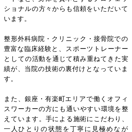
ショナルの方々からも信頼をいただいて
います。
整形外科病院・クリニック・接骨院での
豊富な臨床経験と、スポーツトレーナー
としての活動を通じて積み重ねてきた実
績が、当院の技術の裏付けとなっていま
す。
また、銀座・有楽町エリアで働くオフィ
スワーカーの方にも通いやすい環境を整
えています。手による施術にこだわり、
一人ひとりの状態を丁寧に見極めなが