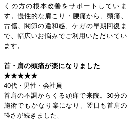
くの方の根本改善をサポートしていま
す。慢性的な肩こり・腰痛から、頭痛、
古傷、関節の違和感、ケガの早期回復ま
で、幅広いお悩みでご利用いただいてい
ます。
首・肩の頭痛が楽になりました
★★★★★
40代・男性・会社員
首肩の不調からくる頭痛で来院。30分の
施術でもかなり楽になり、翌日も首肩の
軽さが続きました。