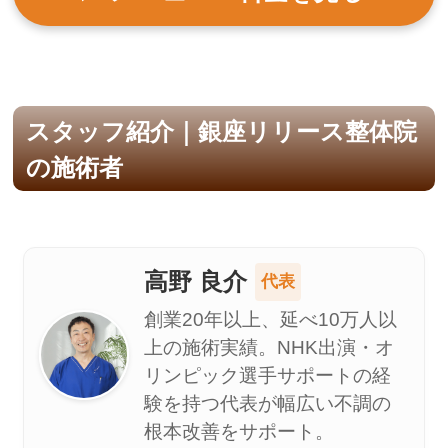
スタッフ紹介｜銀座リリース整体院
の施術者
高野 良介
代表
創業20年以上、延べ10万人以
上の施術実績。NHK出演・オ
リンピック選手サポートの経
験を持つ代表が幅広い不調の
根本改善をサポート。