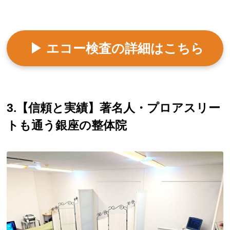
▶ エコー検査の詳細はこちら
3.【信頼と実績】著名人・プロアスリー
トも通う銀座の整体院