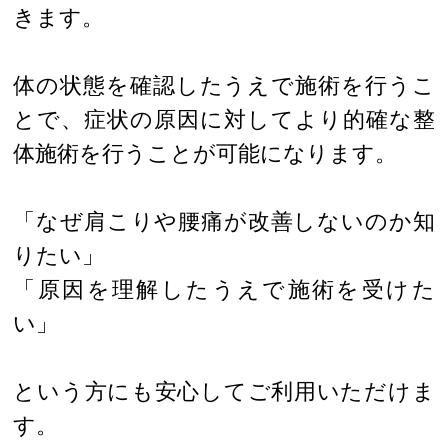
きます。
体の状態を確認したうえで施術を行うこ
とで、症状の原因に対してより的確な整
体施術を行うことが可能になります。
「なぜ肩こりや腰痛が改善しないのか知
りたい」
「原因を理解したうえで施術を受けた
い」
という方にも安心してご利用いただけま
す。