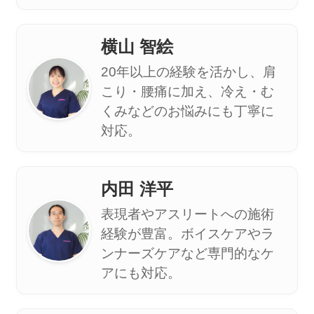
横山 智絵
20年以上の経験を活かし、肩
こり・腰痛に加え、冷え・む
くみなどのお悩みにも丁寧に
対応。
内田 洋平
表現者やアスリートへの施術
経験が豊富。ボイスケアやラ
ンナーズケアなど専門的なケ
アにも対応。