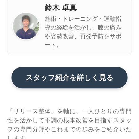
鈴木 卓真
施術・トレーニング・運動指
導の経験を活かし、膝の痛み
や姿勢改善、再発予防をサポ
ート。
スタッフ紹介を詳しく見る
「リリース整体」を軸に、一人ひとりの専門
性を活かして不調の根本改善を目指すスタッ
フの専門分野やこれまでの歩みをご紹介いた
します。