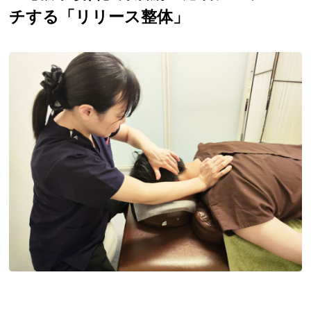
チする「リリース整体」