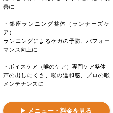
善に
・銀座ランニング整体（ランナーズケ
ア）
ランニングによるケガの予防、パフォー
マンス向上に
・ボイスケア（喉のケア）専門ケア整体
声の出しにくさ、喉の違和感、プロの喉
メンテナンスに
▶ メニュー・料金を見る