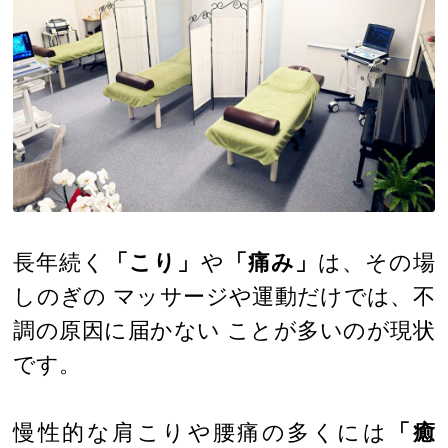
長年続く
「こり」
や
「痛み」
は、その場
しのぎの マッサージや運動だけでは、不
調の原因に届かない ことが多いのが現状
です。
慢性的な肩こりや腰痛の多くには
「癒