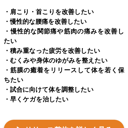
・肩こり・首こりを改善したい
・慢性的な腰痛を改善したい
・慢性的な関節痛や筋肉の痛みを改善し
たい
・積み重なった疲労を改善したい
・むくみや身体のゆがみを整えたい
・筋膜の癒着をリリースして体を若く保
ちたい
・試合に向けて体を調整したい
・早くケガを治したい