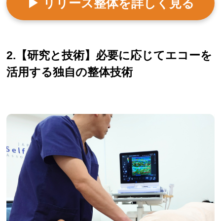
▶ リリース整体を詳しく見る
2.【研究と技術】必要に応じてエコーを
活用する独自の整体技術