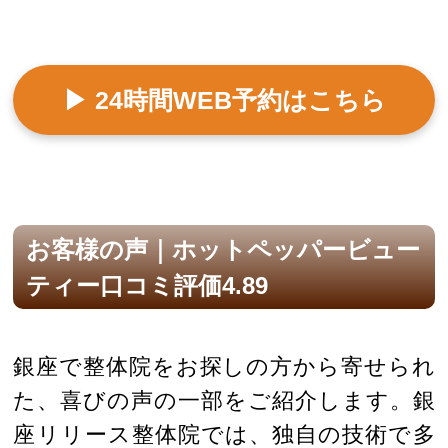
▶ 24時間WEB予約はこちら
お客様の声｜ホットペッパービュー
ティー口コミ評価4.89
銀座で整体院をお探しの方から寄せられ
た、喜びの声の一部をご紹介します。銀
座リリース整体院では、独自の技術で多