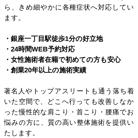
ら、きめ細やかに各種症状へ対応してい
ます。
・銀座一丁目駅徒歩1分の好立地
・24時間WEB予約対応
・女性施術者在籍で初めての方も安心
・創業20年以上の施術実績
著名人やトップアスリートも通う落ち着
いた空間で、どこへ行っても改善しなか
った慢性的な肩こり・首こり・腰痛でお
悩みの方に、質の高い整体施術を提供い
たします。