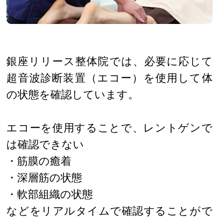
銀座リリース整体院では、必要に応じて
超音波診断装置（エコー）を使用して体
の状態を確認しています。
エコーを使用することで、レントゲンで
は確認できない
・筋膜の癒着
・深層筋の状態
・軟部組織の状態
などをリアルタイムで確認することがで