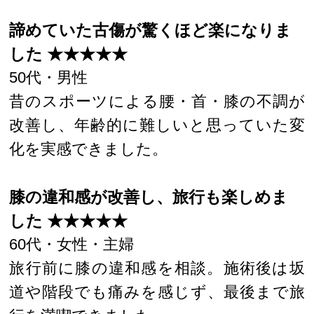
諦めていた古傷が驚くほど楽になりま
した ★★★★★
50代・男性
昔のスポーツによる腰・首・膝の不調が
改善し、年齢的に難しいと思っていた変
化を実感できました。
膝の違和感が改善し、旅行も楽しめま
した ★★★★★
60代・女性・主婦
旅行前に膝の違和感を相談。施術後は坂
道や階段でも痛みを感じず、最後まで旅