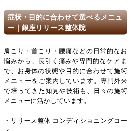
症状・目的に合わせて選べるメニュ
ー｜銀座リリース整体院
肩こり・首こり・腰痛などの日常的なお
悩みから、長引く痛みや専門的なケアま
で、お身体の状態や目的に合わせて施術
メニューをご案内しています。専門外来
で培ってきた知見や技術も、日々の施術
メニューに活かしています。
・リリース整体 コンディショニングコー
ス