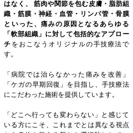
はなく、 筋肉や関節を包む皮膚・脂肪組
織・筋膜・神経・血管・リンパ管・骨膜
といった、痛みの原因となるあらゆる
「軟部組織」に対して包括的なアプロー
チ
をおこなうオリジナルの手技療法で
す。
「病院では治らなかった痛みを改善」
「ケガの早期回復」を目指し、手技療法
にこだわった施術を提供しています。
「どこへ行っても変わらない」と感じて
いる方にこそ、これまでとは異なる視点