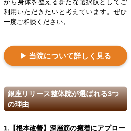
から身体を整える新たな選択肢としてご
利用いただきたいと考えています。ぜひ
一度ご相談ください。
▶ 当院について詳しく見る
銀座リリース整体院が選ばれる3つ
の理由
1.【根本改善】深層筋の癒着にアプロー