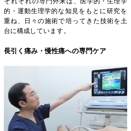
それぞれの専門外来は、医学的・生理学
的・運動生理学的な知見をもとに研究を
重ね、日々の施術で培ってきた技術を土
台に構成しています。
長引く痛み・慢性痛への専門ケア