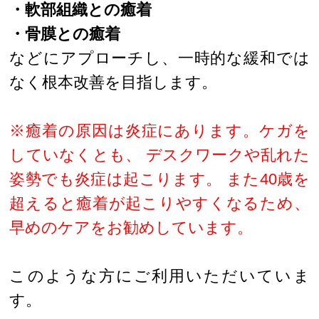
・軟部組織との癒着
・骨膜との癒着
などにアプローチし、一時的な緩和では
なく根本改善を目指します。
※癒着の原因は炎症にあります。ケガを
していなくとも、 デスクワークや乱れた
姿勢でも炎症は起こります。 また40歳を
超えると癒着が起こりやすくなるため、
早めのケアをお勧めしています。
このような方にご利用いただいていま
す。