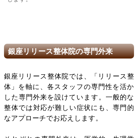
銀座リリース整体院の専門外来
銀座リリース整体院では、「リリース整
体」を軸に、各スタッフの専門性を活か
した専門外来を設けています。一般的な
整体では対応が難しい症状にも、専門的
なアプローチでお応えします。