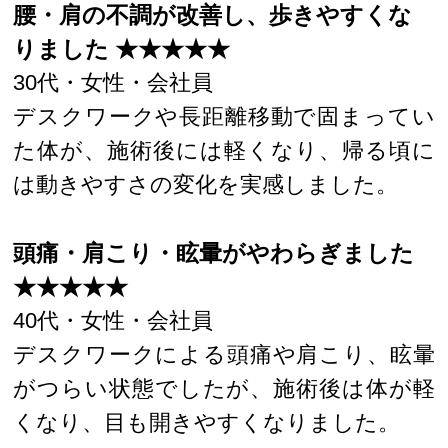
腰・肩の不調が改善し、歩きやすくな
りました ★★★★★
30代・女性・会社員
デスクワークや長距離移動で固まってい
た体が、施術後には軽くなり、帰る頃に
は動きやすさの変化を実感しました。
頭痛・肩こり・眩暈がやわらぎました
★★★★★
40代・女性・会社員
デスクワークによる頭痛や肩こり、眩暈
がつらい状態でしたが、施術後は体が軽
くなり、目も開きやすくなりました。