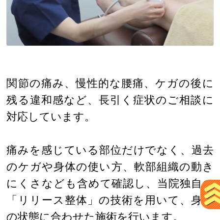
関節の痛み、慢性的な腰痛、ケガの後に
残る違和感など、長引く症状のご相談に
対応しています。
痛みを感じている部位だけでなく、過去
のケガや身体の使い方、軟部組織の動き
にくさなども含めて確認し、当院独自の
「リリース整体」の技術を用いて、身体
の状態に合わせた施術を行います。