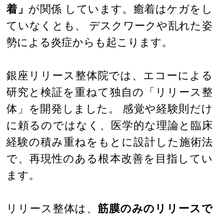
着」
が関係 しています。癒着はケガをし
ていなくとも、 デスクワークや乱れた姿
勢による炎症からも起こります。
銀座リリース整体院では、エコーによる
研究と検証を重ねて独自の「リリース整
体」を開発しました。 感覚や経験則だけ
に頼るのではなく、医学的な理論と臨床
経験の積み重ねをもとに設計した施術法
で、再現性のある根本改善を目指してい
ます。
リリース整体は、
筋膜のみのリリースで