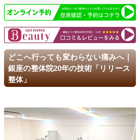
どこへ行っても変わらない痛みへ｜
銀座の整体院20年の技術「リリース
整体」