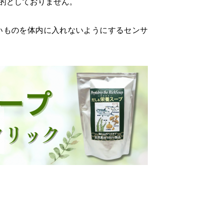
的としておりません。
いものを体内に入れないようにするセンサ