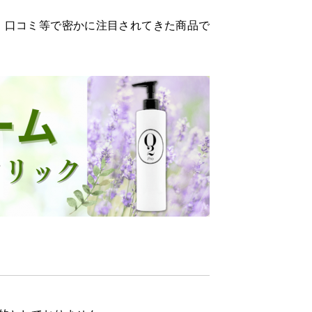
、口コミ等で密かに注目されてきた商品で