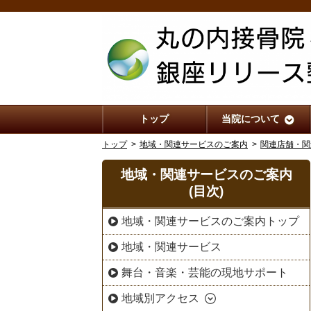
トップ
当院について
トップ
地域・関連サービスのご案内
関連店舗・関
地域・関連サービスのご案内
(目次)
地域・関連サービスのご案内トップ
地域・関連サービス
舞台・音楽・芸能の現地サポート
地域別アクセス