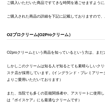
ご購入いただいた商品ですてきな時間を過ごせますように
ご購入された商品の詳細を下記に記載しておりますので、
O2プロクリーム(O2Proクリーム）
O2proクリームという商品を知っているという方は、ま
しかしこのクリームは知る人ぞ知るとても素晴らしいクリ
ステ店が採用しています。(イングランド・プレミアリー
よりご愛用いただいております）
また、当院でも多くの芸能関係者や、アスリートに使用しご
は『ボイスケア』にも最適なクリームです）