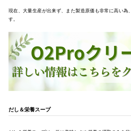
現在、大量生産が出来ず、また製造原価も非常に高い為
す。
だし＆栄養スープ