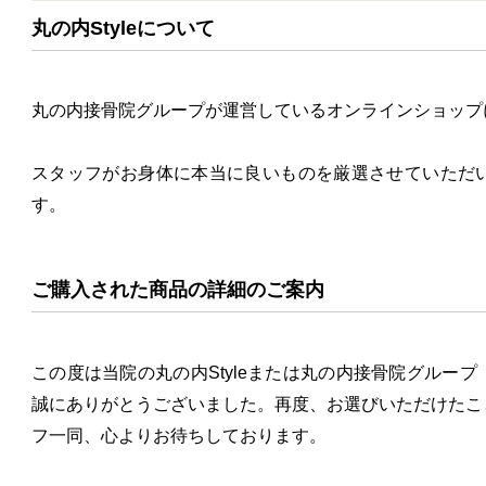
丸の内Styleについて
丸の内接骨院グループが運営しているオンラインショップ
スタッフがお身体に本当に良いものを厳選させていただ
す。
ご購入された商品の詳細のご案内
この度は当院の丸の内Styleまたは丸の内接骨院グルー
誠にありがとうございました。再度、お選びいただけたこ
フ一同、心よりお待ちしております。