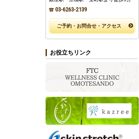
03-6263-2139
ご予約・お問合せ・アクセス
お役立ちリンク