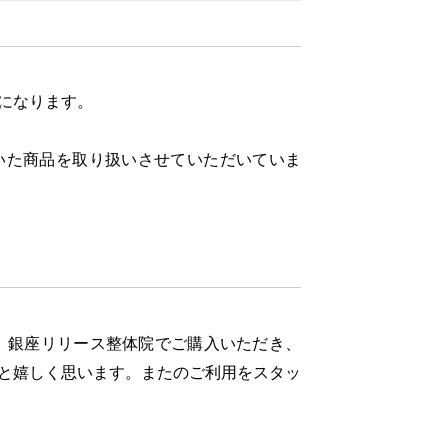
になります。
いた商品を取り扱いさせていただいていま
プ 銀座リリース整体院でご購入いただき、
と嬉しく思います。またのご利用をスタッ