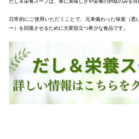
だし＆栄養スープは、単に美味しさや栄養の摂取のみを目
日常的にご使用いただくことで、元来備わった味覚（悪
ー）を回復させるために大変役立つ希少な食品です。