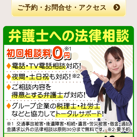
ご予約・お問合せ・アクセス