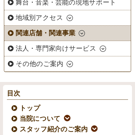
舞台・音楽・芸能の現地サポート
地域別アクセス
関連店舗・関連事業
法人・専門家向けサービス
その他のご案内
目次
トップ
当院について
スタッフ紹介のご案内