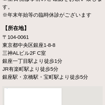
す。
※年末年始等の臨時休診がございます
【所在地】
〒104-0061
東京都中央区銀座1-8-8
三神ALビル2F C室
銀座一丁目駅より徒歩1分
JR有楽町駅より徒歩5分
銀座駅・京橋駅・宝町駅より徒歩5分