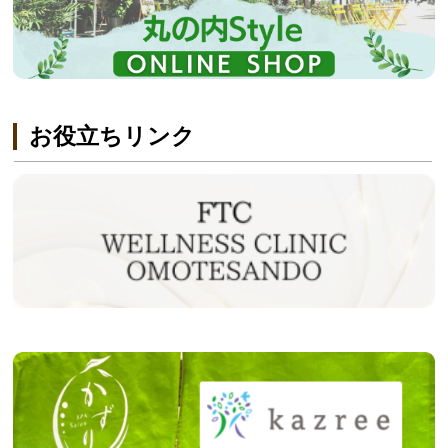
お役立ちリンク