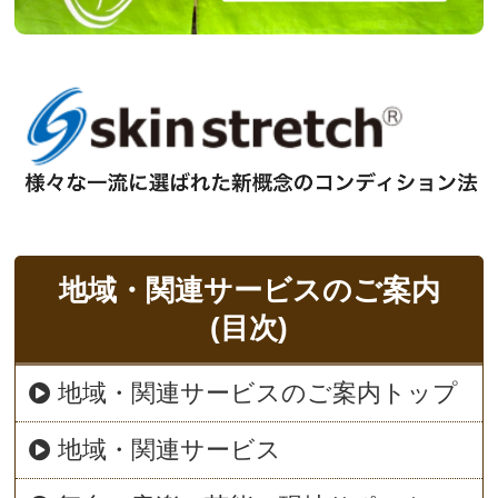
地域・関連サービスのご案内
(目次)
地域・関連サービスのご案内トップ
地域・関連サービス