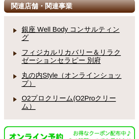
関連店舗・関連事業
銀座 Well Body コンサルティン
グ
フィジカルリカバリー＆リラク
ゼーションセラピー 別府
丸の内Style（オンラインショッ
プ）
O2プロクリーム(O2Proクリー
ム）