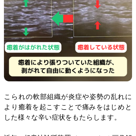
こられの軟部組織が炎症や姿勢の乱れに
より癒着を起こすことで痛みをはじめと
した様々な辛い症状をもたらします。