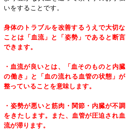
いをすることです。
身体のトラブルを改善するうえで大切な
ことは「血流」と「姿勢」であると断言
できます。
・血流が良いとは、「血そのものと内臓
の働き」と「血の流れる血管の状態」が
整っていることを意味します。
・姿勢が悪いと筋肉・関節・内臓が不調
をきたします。また、血管が圧迫され血
流が滞ります。