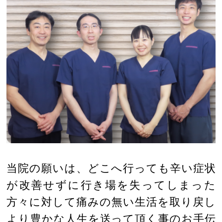
当院の願いは、どこへ行っても辛い症状
が改善せずに行き場を失ってしまった
方々に対して痛みの無い生活を取り戻し
より豊かな人生を送って頂く事のお手伝