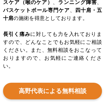
スケア（喉のケア）
、
ランニング障害
、
バスケットボール専門ケア
、
四十肩・五
十肩
の施術を得意としております。
長引く痛み
に対しても力を入れておりま
すので、どんなことでもお気軽にご相談
ください。また、無料相談をおこなって
おりますので、お気軽にご連絡くださ
い。
高野代表による無料相談