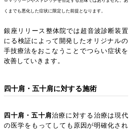
※マッサージやストレッチを否定する意味ではありません。あ
くまでも悪化した症状に限定した前提となります。
銀座リリース整体院では超音波診断装置
にる検証によって開発したオリジナルの
手技療法をおこなうことでつらい症状を
改善していきます。
四十肩・五十肩に対する施術
四十肩・五十肩
治療に対する治療は現代
の医学をもってしても原因が明確化され