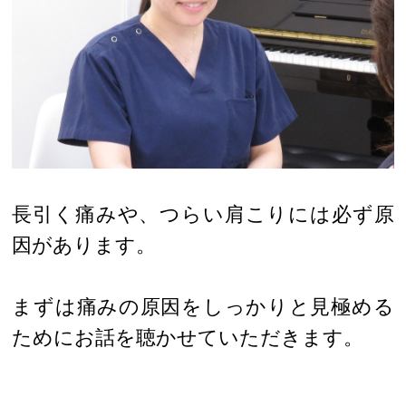
長引く痛みや、つらい肩こりには必ず原
因があります。
まずは痛みの原因をしっかりと見極める
ためにお話を聴かせていただきます。