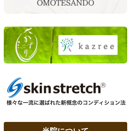
当院について