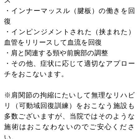
ス
・インナーマッスル（腱板）の働きを回
復
・インピンジメントされた（挟まれた）
血管をリリースして血流を回復
・肩と関連する頸や前腕部の調整
・その他、症状に応じて適切なアプロー
チをおこないます。
※肩関節の拘縮にたいして無理なリハビ
リ（可動域回復訓練）をおこなう施設も
多数ございますが、当院ではそのような
施術はおこなわないのでご安心くださ
い。