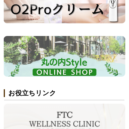
お役立ちリンク