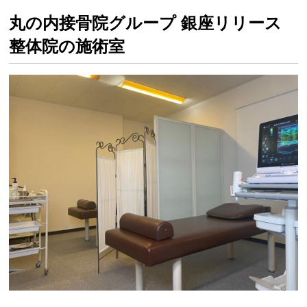
丸の内接骨院グループ 銀座リリース
整体院の施術室