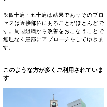
※四十肩・五十肩は結果でありそのプロ
セスは近接部位にあることがほとんどで
す。周辺組織から改善をおこなうことで
無理なく患部にアプローチをしてゆきま
す。
このような方が多くご利用されていま
す