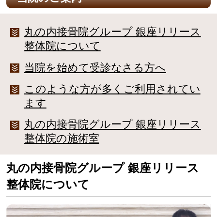
丸の内接骨院グループ 銀座リリース
整体院について
当院を始めて受診なさる方へ
このような方が多くご利用されてい
ます
丸の内接骨院グループ 銀座リリース
整体院の施術室
丸の内接骨院グループ 銀座リリース
整体院について