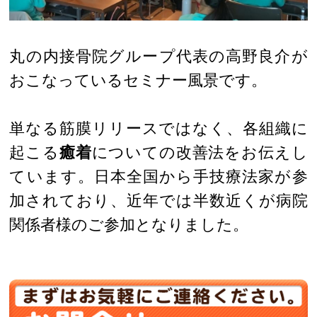
丸の内接骨院グループ代表の高野良介が
おこなっているセミナー風景です。
単なる筋膜リリースではなく、各組織に
起こる
癒着
についての改善法をお伝えし
ています。日本全国から手技療法家が参
加されており、近年では半数近くが病院
関係者様のご参加となりました。