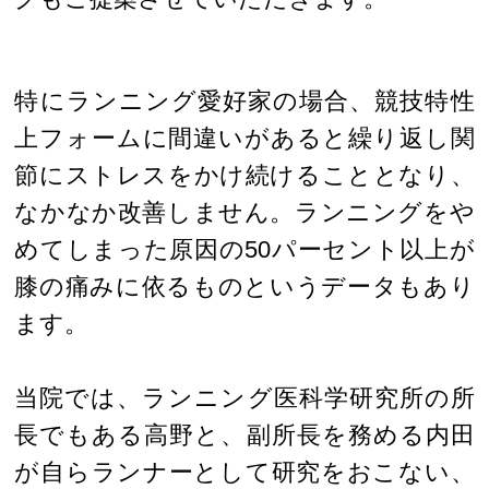
特にランニング愛好家の場合、競技特性
上フォームに間違いがあると繰り返し関
節にストレスをかけ続けることとなり、
なかなか改善しません。ランニングをや
めてしまった原因の50パーセント以上が
膝の痛みに依るものというデータもあり
ます。
当院では、ランニング医科学研究所の所
長でもある高野と、副所長を務める内田
が自らランナーとして研究をおこない、