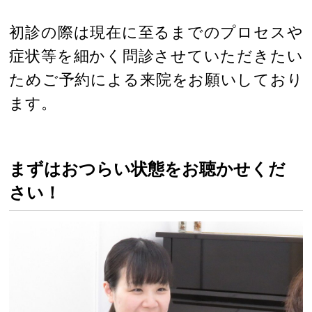
初診の際は現在に至るまでのプロセスや
症状等を細かく問診させていただきたい
ためご予約による来院をお願いしており
ます。
まずはおつらい状態をお聴かせくだ
さい！