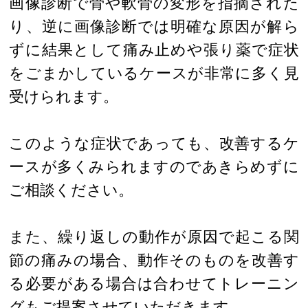
画像診断で骨や軟骨の変形を指摘された
り、逆に画像診断では明確な原因が解ら
ずに結果として痛み止めや張り薬で症状
をごまかしているケースが非常に多く見
受けられます。
このような症状であっても、改善するケ
ースが多くみられますのであきらめずに
ご相談ください。
また、繰り返しの動作が原因で起こる関
節の痛みの場合、動作そのものを改善す
る必要がある場合は合わせてトレーニン
グもご提案させていただきます。