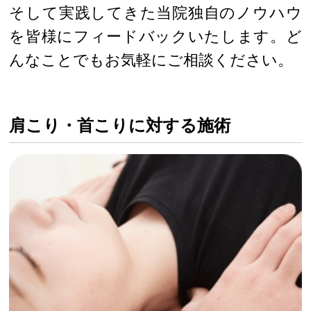
そして実践してきた当院独自のノウハウ
を皆様にフィードバックいたします。ど
んなことでもお気軽にご相談ください。
肩こり・首こりに対する施術