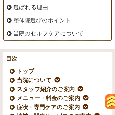
選ばれる理由
整体院選びのポイント
当院のセルフケアについて
目次
トップ
当院について
スタッフ紹介のご案内
メニュー・料金のご案内
症状・専門ケアのご案内