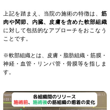
上記を踏まえ、当院の施術の特徴は、
筋
肉や関節、内臓、皮膚を含めた軟部組織
に対して包括的なアプローチをおこなう
ことです。
※軟部組織とは、皮膚・脂肪組織・筋膜・
神経・血管・リンパ管・骨膜等を指しま
す。