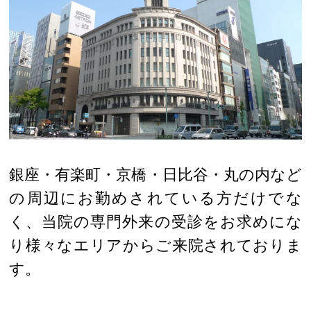
銀座・有楽町・京橋・日比谷・丸の内など
の周辺にお勤めされている方だけでな
く、当院の専門外来の受診をお求めにな
り様々なエリアからご来院されておりま
す。