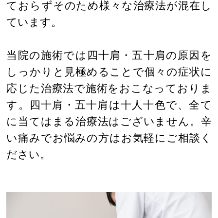
ておらずそのため様々な治療法が混在し
ています。
当院の施術では四十肩・五十肩の原因を
しっかりと見極めることで個々の症状に
応じた治療法で施術をおこなっておりま
す。四十肩・五十肩は十人十色で、全て
に当てはまる治療法はございません。辛
い痛みでお悩みの方はお気軽にご相談く
ださい。