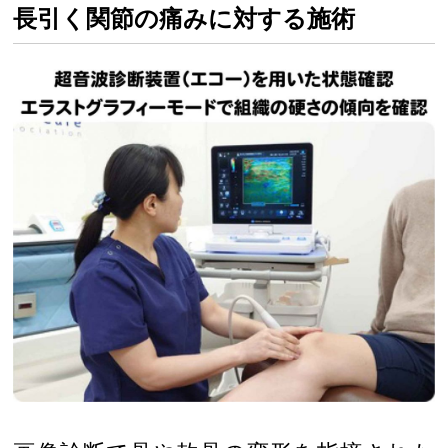
長引く関節の痛みに対する施術