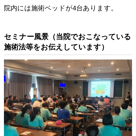
院内には施術ベッドが4台あります。
セミナー風景（当院でおこなっている
施術法等をお伝えしています）