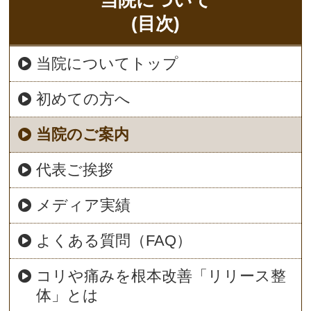
(目次)
当院についてトップ
初めての方へ
当院のご案内
代表ご挨拶
メディア実績
よくある質問（FAQ）
コリや痛みを根本改善「リリース整
体」とは