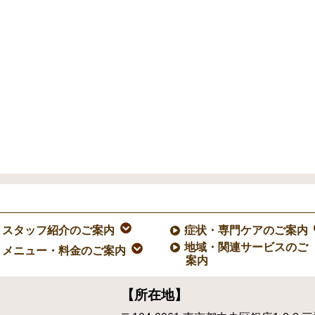
スタッフ紹介のご案内
症状・専門ケアのご案内
地域・関連サービスのご
メニュー・料金のご案内
案内
【所在地】