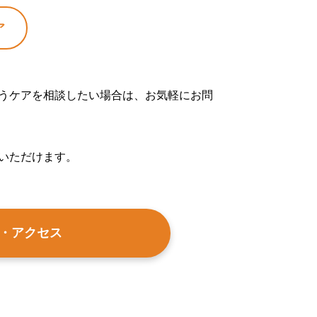
ア
うケアを相談したい場合は、お気軽にお問
いただけます。
せ・アクセス