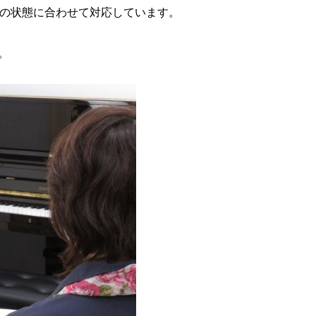
りの状態に合わせて対応しています。
。