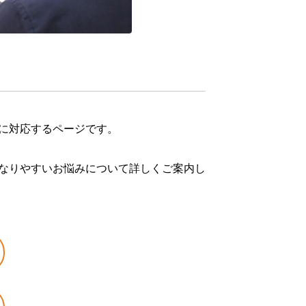
に対応するページです。
なりやすいお悩みについて詳しくご案内し