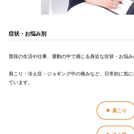
症状・お悩み別
普段の生活や仕事、運動の中で感じる身近な症状・お悩み
肩こり・冷え症・ジョギング中の痛みなど、日常的に気に
ています。
▶ 肩こり