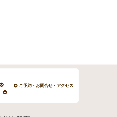
ご予約・お問合せ・アクセス