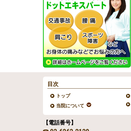
目次
トップ
当院について
【電話番号】