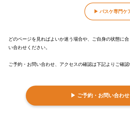
▶ バスケ専門ケ
どのページを見ればよいか迷う場合や、ご自身の状態に合
い合わせください。
ご予約・お問い合わせ、アクセスの確認は下記よりご確認
▶ ご予約・お問い合わ