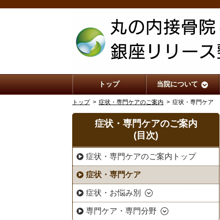
トップ
当院について
トップ
症状・専門ケアのご案内
症状・専門ケア
症状・専門ケアのご案内
(目次)
症状・専門ケアのご案内トップ
症状・専門ケア
症状・お悩み別
専門ケア・専門分野