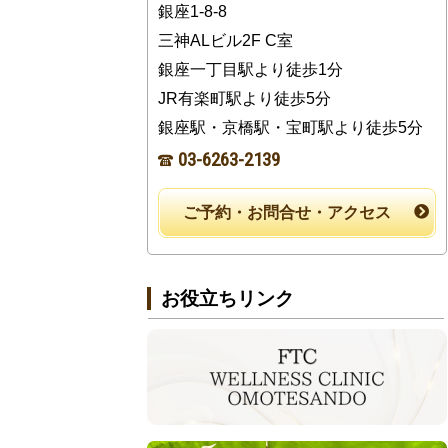
銀座1-8-8
三神ALビル2F C室
銀座一丁目駅より徒歩1分
JR有楽町駅より徒歩5分
銀座駅・京橋駅・宝町駅より徒歩5分
03-6263-2139
ご予約・お問合せ・アクセス
お役立ちリンク