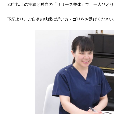
20年以上の実績と独自の「リリース整体」で、一人ひと
下記より、ご自身の状態に近いカテゴリをお選びください