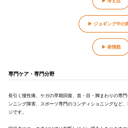
▶ 冷え症
▶ ジョギング中の
▶ 表情筋
専門ケア・専門分野
長引く慢性痛、ケガの早期回復、首・目・脚まわりの専門
ンニング障害、スポーツ専門のコンディショニングなど、
ジです。