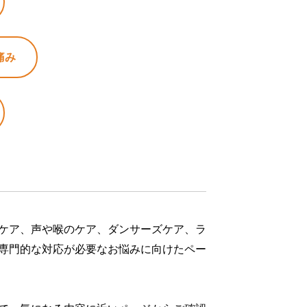
痛み
ケア、声や喉のケア、ダンサーズケア、ラ
専門的な対応が必要なお悩みに向けたペー