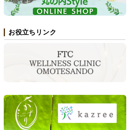
お役立ちリンク