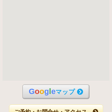
G
o
o
g
l
e
マップ
ご予約・お問合せ・アクセス