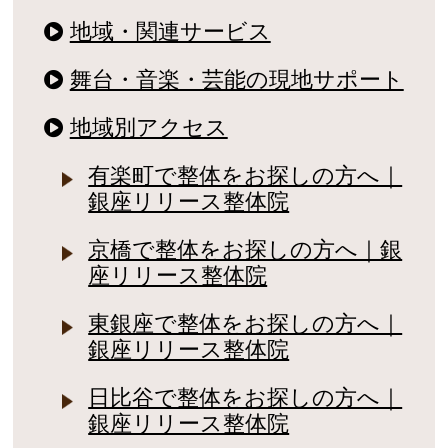
地域・関連サービス
舞台・音楽・芸能の現地サポート
地域別アクセス
有楽町で整体をお探しの方へ｜
銀座リリース整体院
京橋で整体をお探しの方へ｜銀
座リリース整体院
東銀座で整体をお探しの方へ｜
銀座リリース整体院
日比谷で整体をお探しの方へ｜
銀座リリース整体院