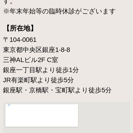
す。
※年末年始等の臨時休診がございます
【所在地】
〒104-0061
東京都中央区銀座1-8-8
三神ALビル2F C室
銀座一丁目駅より徒歩1分
JR有楽町駅より徒歩5分
銀座駅・京橋駅・宝町駅より徒歩5分