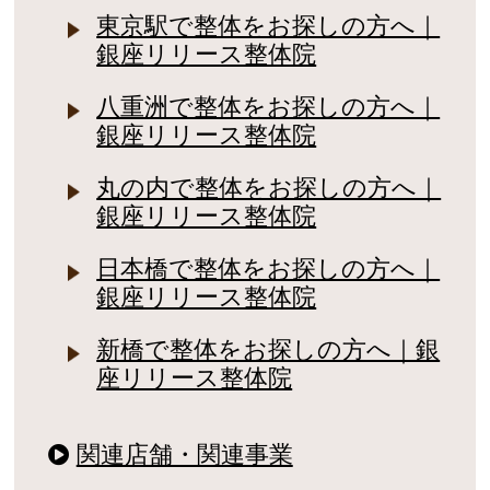
東京駅で整体をお探しの方へ｜
銀座リリース整体院
八重洲で整体をお探しの方へ｜
銀座リリース整体院
丸の内で整体をお探しの方へ｜
銀座リリース整体院
日本橋で整体をお探しの方へ｜
銀座リリース整体院
新橋で整体をお探しの方へ｜銀
座リリース整体院
関連店舗・関連事業