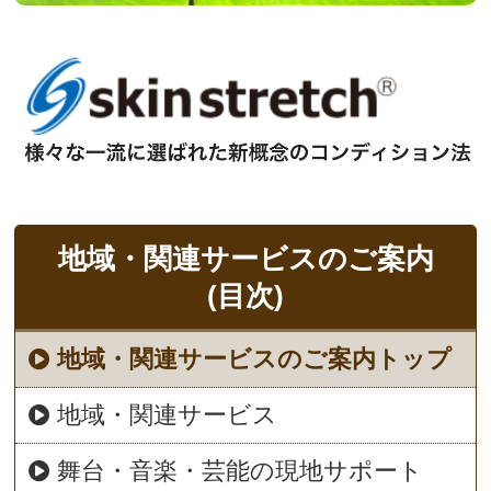
地域・関連サービスのご案内
(目次)
地域・関連サービスのご案内トップ
地域・関連サービス
舞台・音楽・芸能の現地サポート