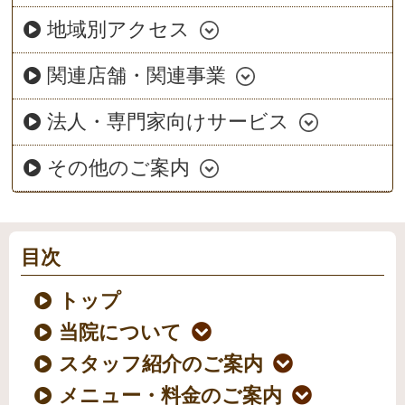
地域別アクセス
関連店舗・関連事業
法人・専門家向けサービス
その他のご案内
目次
トップ
当院について
スタッフ紹介のご案内
メニュー・料金のご案内